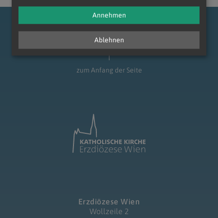
Annehmen
Ablehnen
zum Anfang der Seite
Erzdiözese Wien
Wollzeile 2