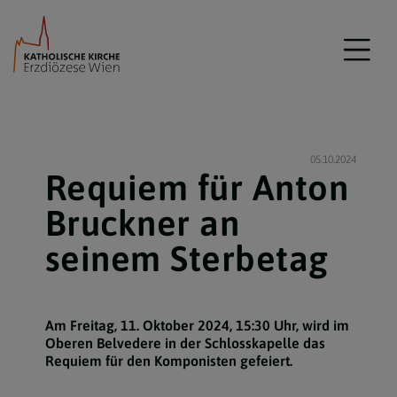
05.10.2024
Requiem für Anton
Bruckner an
seinem Sterbetag
Am Freitag, 11. Oktober 2024, 15:30 Uhr, wird im
Oberen Belvedere in der Schlosskapelle das
Requiem für den Komponisten gefeiert.