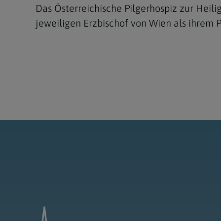
Das Österreichische Pilgerhospiz zur Heili
jeweiligen Erzbischof von Wien als ihrem Pr