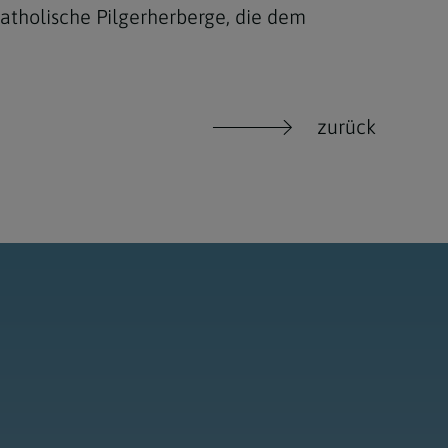
katholische Pilgerherberge, die dem
zurück