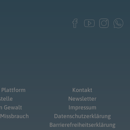
 Plattform
Kontakt
telle
Newsletter
on Gewalt
Impressum
 Missbrauch
Datenschutzerklärung
Barrierefreiheitserklärung