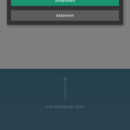
Annehmen
Ablehnen
zum Anfang der Seite