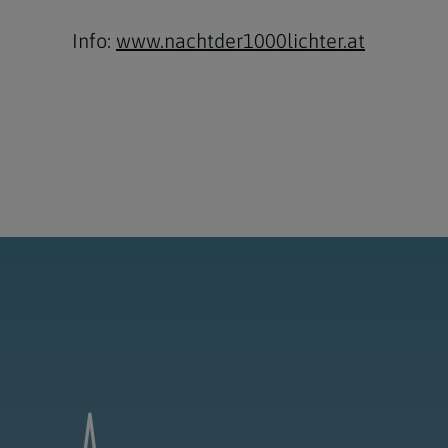
Info:
www.nachtder1000lichter.at