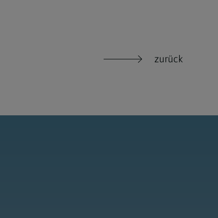
zurück