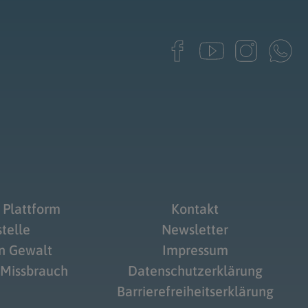
 Plattform
Kontakt
telle
Newsletter
on Gewalt
Impressum
 Missbrauch
Datenschutzerklärung
Barrierefreiheitserklärung