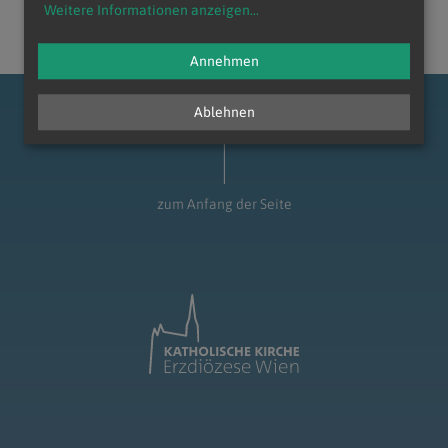
Weitere Informationen anzeigen
...
Annehmen
Ablehnen
zum Anfang der Seite