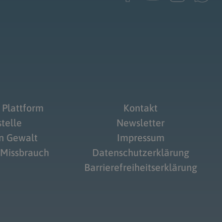
 Plattform
Kontakt
telle
Newsletter
on Gewalt
Impressum
 Missbrauch
Datenschutzerklärung
Barrierefreiheitserklärung