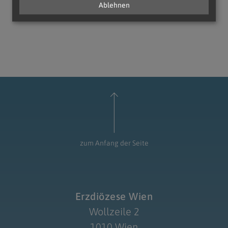
Ablehnen
zum Anfang der Seite
Erzdiözese Wien
Wollzeile 2
1010 Wien