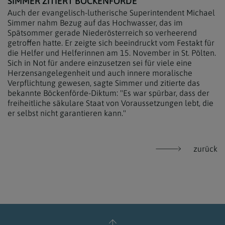
SIMMER ZITIERT BÖCKENFÖRDE
Auch der evangelisch-lutherische Superintendent Michael
Simmer nahm Bezug auf das Hochwasser, das im
Spätsommer gerade Niederösterreich so verheerend
getroffen hatte. Er zeigte sich beeindruckt vom Festakt für
die Helfer und Helferinnen am 15. November in St. Pölten.
Sich in Not für andere einzusetzen sei für viele eine
Herzensangelegenheit und auch innere moralische
Verpflichtung gewesen, sagte Simmer und zitierte das
bekannte Böckenförde-Diktum: "Es war spürbar, dass der
freiheitliche säkulare Staat von Voraussetzungen lebt, die
er selbst nicht garantieren kann."
zurück