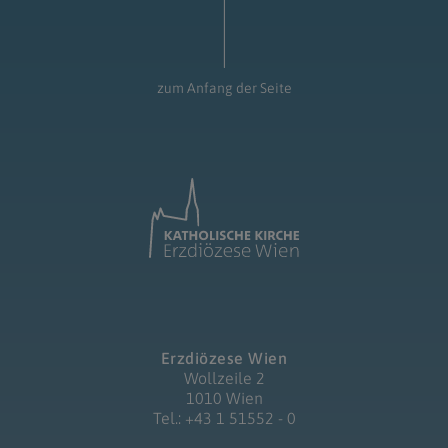
zum Anfang der Seite
Erzdiözese Wien
Wollzeile 2
1010 Wien
Tel.: +43 1 51552 - 0