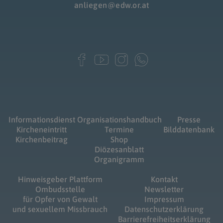
anliegen@edw.or.at
Informationsdienst
Organisationshandbuch
Presse
Kircheneintritt
Termine
Bilddatenbank
Kirchenbeitrag
Shop
Diözesanblatt
Organigramm
Hinweisgeber Plattform
Kontakt
Ombudsstelle
Newsletter
für Opfer von Gewalt
Impressum
und sexuellem Missbrauch
Datenschutzerklärung
Barrierefreiheitserklärung