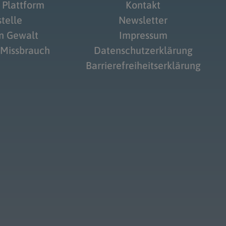
 Plattform
Kontakt
telle
Newsletter
on Gewalt
Impressum
 Missbrauch
Datenschutzerklärung
Barrierefreiheitserklärung