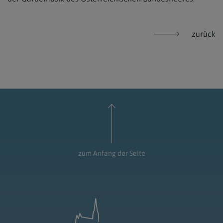
zurück
zum Anfang der Seite