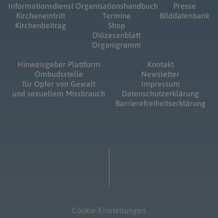
Informationsdienst
Organisationshandbuch
Presse
Kircheneintritt
Termine
Bilddatenbank
Kirchenbeitrag
Shop
Diözesanblatt
Organigramm
Hinweisgeber Plattform
Kontakt
Ombudsstelle
Newsletter
für Opfer von Gewalt
Impressum
und sexuellem Missbrauch
Datenschutzerklärung
Barrierefreiheitserklärung
Cookie-Einstellungen