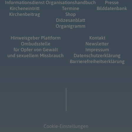
Informationsdienst
Organisationshandbuch
Presse
Kircheneintritt
Termine
Bilddatenbank
Kirchenbeitrag
Shop
Diözesanblatt
Organigramm
Hinweisgeber Plattform
Kontakt
Ombudsstelle
Newsletter
für Opfer von Gewalt
Impressum
und sexuellem Missbrauch
Datenschutzerklärung
Barrierefreiheitserklärung
Cookie-Einstellungen