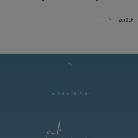
zurück
zum Anfang der Seite