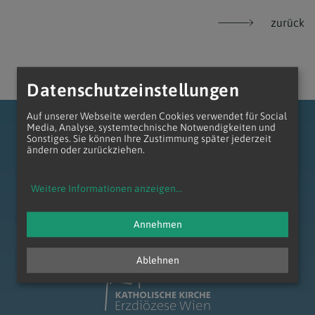
zurück
Datenschutzeinstellungen
Auf unserer Webseite werden Cookies verwendet für Social
Media, Analyse, systemtechnische Notwendigkeiten und
Sonstiges. Sie können Ihre Zustimmung später jederzeit
ändern oder zurückziehen.
Weitere Informationen anzeigen
...
zum Anfang der Seite
Annehmen
Ablehnen