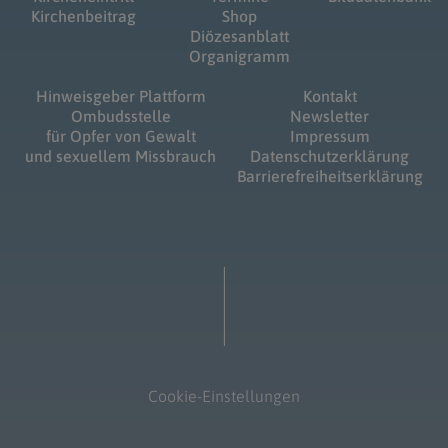
Kirchenbeitrag
Shop
Diözesanblatt
Organigramm
Hinweisgeber Plattform
Kontakt
Ombudsstelle
Newsletter
für Opfer von Gewalt
Impressum
und sexuellem Missbrauch
Datenschutzerklärung
Barrierefreiheitserklärung
Cookie-Einstellungen