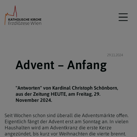
29.11.2024
Advent – Anfang
"Antworten" von Kardinal Christoph Schönborn,
aus der Zeitung HEUTE, am Freitag, 29.
November 2024.
Seit Wochen schon sind überall die Adventsmärkte offen.
Eigentlich fängt der Advent erst am Sonntag an. In vielen
Haushalten wird am Adventkranz die erste Kerze
angezündet, bis kurz vor Weihnachten die vierte brennt.