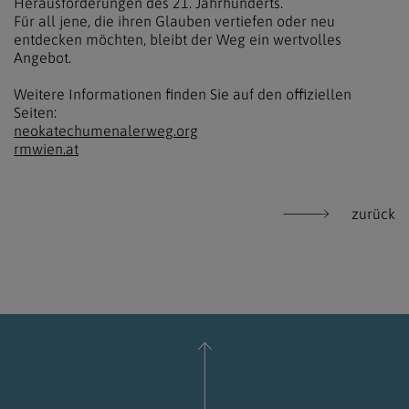
Herausforderungen des 21. Jahrhunderts.
Für all jene, die ihren Glauben vertiefen oder neu
entdecken möchten, bleibt der Weg ein wertvolles
Angebot.
Weitere Informationen finden Sie auf den offiziellen
Seiten:
neokatechumenalerweg.org
rmwien.at
zurück