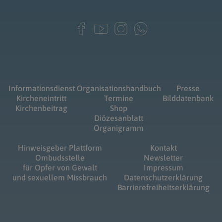
Informationsdienst
Organisationshandbuch
Presse
Kircheneintritt
Termine
Bilddatenbank
Kirchenbeitrag
Shop
Diözesanblatt
Organigramm
Hinweisgeber Plattform
Kontakt
Ombudsstelle
Newsletter
für Opfer von Gewalt
Impressum
und sexuellem Missbrauch
Datenschutzerklärung
Barrierefreiheitserklärung