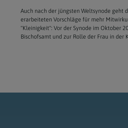
Auch nach der jüngsten Weltsynode geht da
erarbeiteten Vorschläge für mehr Mitwirku
"Kleinigkeit": Vor der Synode im Oktober
Bischofsamt und zur Rolle der Frau in der 