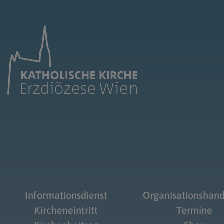
Informationsdienst
Organisationshan
Kircheneintritt
Termine