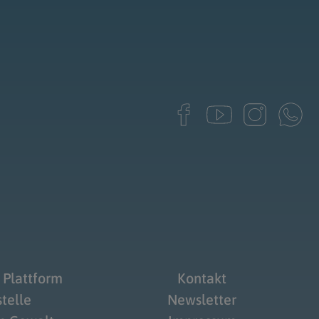
 Plattform
Kontakt
telle
Newsletter