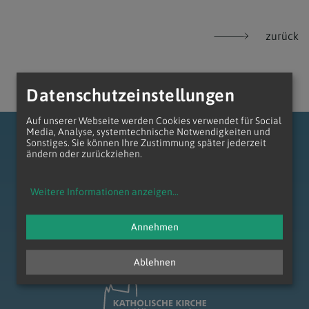
zurück
Datenschutzeinstellungen
Auf unserer Webseite werden Cookies verwendet für Social
Media, Analyse, systemtechnische Notwendigkeiten und
Sonstiges. Sie können Ihre Zustimmung später jederzeit
ändern oder zurückziehen.
Weitere Informationen anzeigen
...
zum Anfang der Seite
Annehmen
Ablehnen