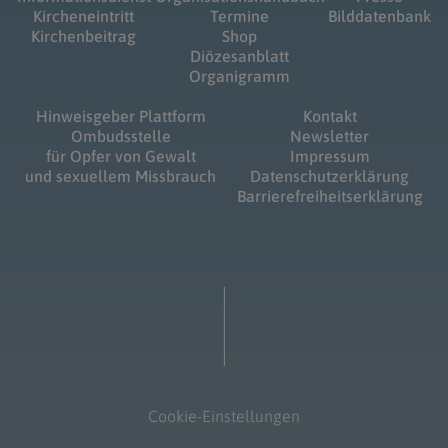
Kircheneintritt
Termine
Bilddatenbank
Kirchenbeitrag
Shop
Diözesanblatt
Organigramm
Hinweisgeber Plattform
Kontakt
Ombudsstelle
Newsletter
für Opfer von Gewalt
Impressum
und sexuellem Missbrauch
Datenschutzerklärung
Barrierefreiheitserklärung
Cookie-Einstellungen