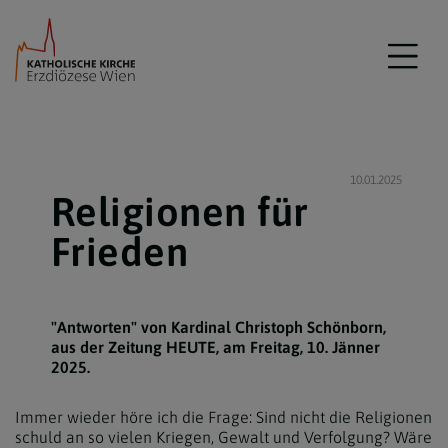
10.01.2025
Religionen für
Frieden
"Antworten" von Kardinal Christoph Schönborn,
aus der Zeitung HEUTE, am Freitag, 10. Jänner
2025.
Immer wieder höre ich die Frage: Sind nicht die Religionen
schuld an so vielen Kriegen, Gewalt und Verfolgung? Wäre