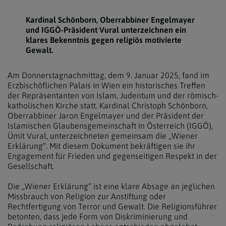
Kardinal Schönborn, Oberrabbiner Engelmayer
und IGGÖ-Präsident Vural unterzeichnen ein
klares Bekenntnis gegen religiös motivierte
Gewalt.
Am Donnerstagnachmittag, dem 9. Januar 2025, fand im
Erzbischöflichen Palais in Wien ein historisches Treffen
der Repräsentanten von Islam, Judentum und der römisch-
katholischen Kirche statt. Kardinal Christoph Schönborn,
Oberrabbiner Jaron Engelmayer und der Präsident der
Islamischen Glaubensgemeinschaft in Österreich (IGGÖ),
Ümit Vural, unterzeichneten gemeinsam die „Wiener
Erklärung“. Mit diesem Dokument bekräftigen sie ihr
Engagement für Frieden und gegenseitigen Respekt in der
Gesellschaft.
Die „Wiener Erklärung“ ist eine klare Absage an jeglichen
Missbrauch von Religion zur Anstiftung oder
Rechtfertigung von Terror und Gewalt. Die Religionsführer
betonten, dass jede Form von Diskriminierung und