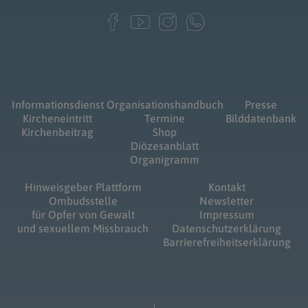
Informationsdienst
Organisationshandbuch
Presse
Kircheneintritt
Termine
Bilddatenbank
Kirchenbeitrag
Shop
Diözesanblatt
Organigramm
Hinweisgeber Plattform
Kontakt
Ombudsstelle
Newsletter
für Opfer von Gewalt
Impressum
und sexuellem Missbrauch
Datenschutzerklärung
Barrierefreiheitserklärung