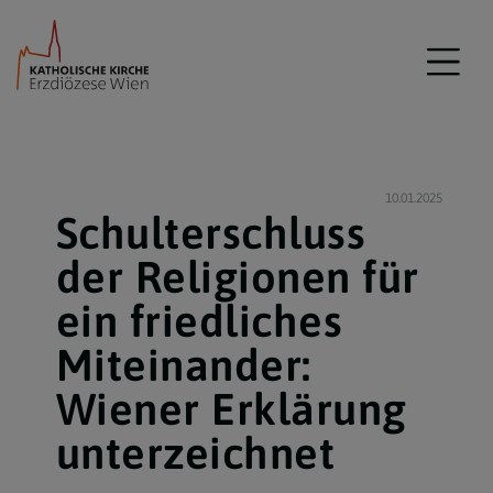
10.01.2025
Schulterschluss
der Religionen für
ein friedliches
Miteinander:
Wiener Erklärung
unterzeichnet