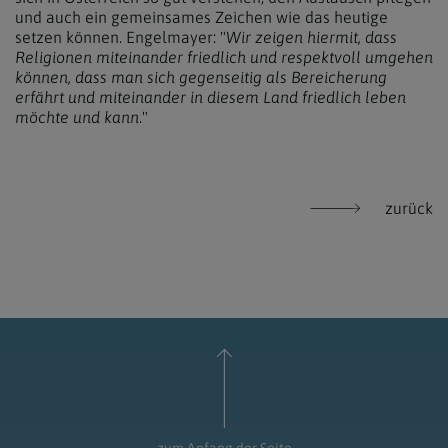
und auch ein gemeinsames Zeichen wie das heutige
setzen können. Engelmayer: "
Wir zeigen hiermit, dass
Religionen miteinander friedlich und respektvoll umgehen
können, dass man sich gegenseitig als Bereicherung
erfährt und miteinander in diesem Land friedlich leben
möchte und kann
."
zurück