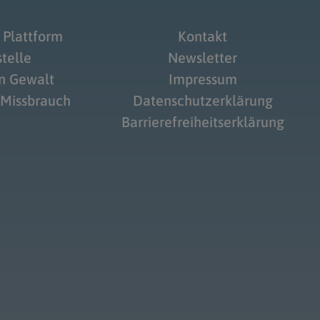
 Plattform
Kontakt
telle
Newsletter
on Gewalt
Impressum
 Missbrauch
Datenschutzerklärung
Barrierefreiheitserklärung