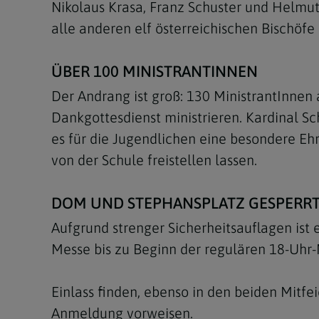
Nikolaus Krasa, Franz Schuster und Helmu
alle anderen elf österreichischen Bischöfe
ÜBER 100 MINISTRANTINNEN
Der Andrang ist groß: 130 MinistrantInnen
Dankgottesdienst ministrieren. Kardinal Sc
es für die Jugendlichen eine besondere Ehr
von der Schule freistellen lassen.
DOM UND STEPHANSPLATZ GESPERR
Aufgrund strenger Sicherheitsauflagen ist 
Messe bis zu Beginn der regulären 18-Uhr-
Einlass finden, ebenso in den beiden Mitfei
Anmeldung vorweisen.