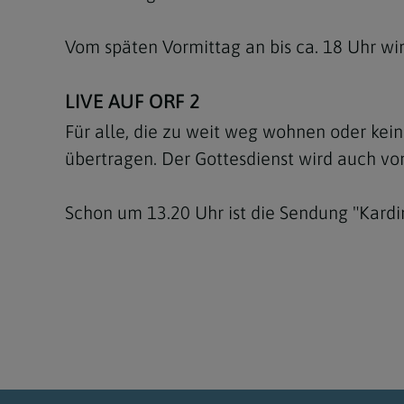
Vom späten Vormittag an bis ca. 18 Uhr wir
LIVE AUF ORF 2
Für alle, die zu weit weg wohnen oder kei
übertragen. Der Gottesdienst wird auch vo
Schon um 13.20 Uhr ist die Sendung "Kardi