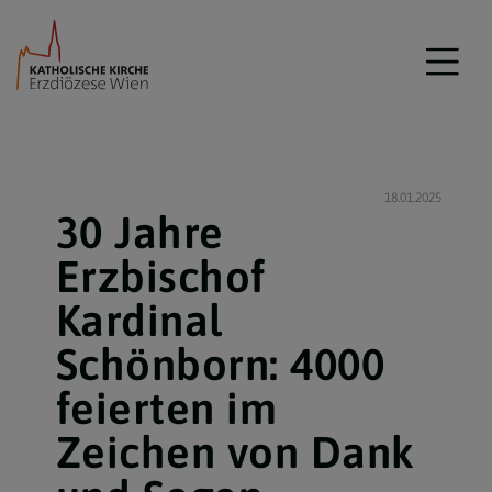
18.01.2025
30 Jahre
Erzbischof
Kardinal
Schönborn: 4000
feierten im
Zeichen von Dank