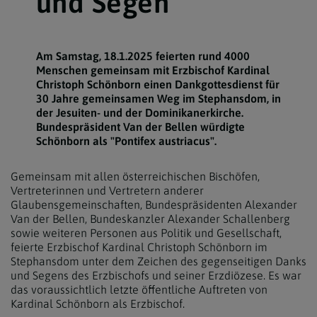
und Segen
Am Samstag, 18.1.2025 feierten rund 4000
Menschen gemeinsam mit Erzbischof Kardinal
Christoph Schönborn einen Dankgottesdienst für
30 Jahre gemeinsamen Weg im Stephansdom, in
der Jesuiten- und der Dominikanerkirche.
Bundespräsident Van der Bellen würdigte
Schönborn als "Pontifex austriacus".
Gemeinsam mit allen österreichischen Bischöfen,
Vertreterinnen und Vertretern anderer
Glaubensgemeinschaften, Bundespräsidenten Alexander
Van der Bellen, Bundeskanzler Alexander Schallenberg
sowie weiteren Personen aus Politik und Gesellschaft,
feierte Erzbischof Kardinal Christoph Schönborn im
Stephansdom unter dem Zeichen des gegenseitigen Danks
und Segens des Erzbischofs und seiner Erzdiözese. Es war
das voraussichtlich letzte öffentliche Auftreten von
Kardinal Schönborn als Erzbischof.