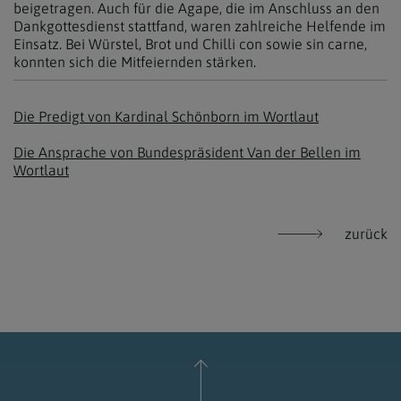
beigetragen. Auch für die Agape, die im Anschluss an den
Dankgottesdienst stattfand, waren zahlreiche Helfende im
Einsatz. Bei Würstel, Brot und Chilli con sowie sin carne,
konnten sich die Mitfeiernden stärken.
Die Predigt von Kardinal Schönborn im Wortlaut
Die Ansprache von Bundespräsident Van der Bellen im
Wortlaut
zurück