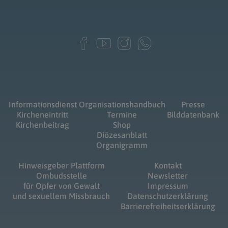
Informationsdienst
Organisationshandbuch
Presse
Kircheneintritt
Termine
Bilddatenbank
Kirchenbeitrag
Shop
Diözesanblatt
Organigramm
Hinweisgeber Plattform
Kontakt
Ombudsstelle
Newsletter
für Opfer von Gewalt
Impressum
und sexuellem Missbrauch
Datenschutzerklärung
Barrierefreiheitserklärung