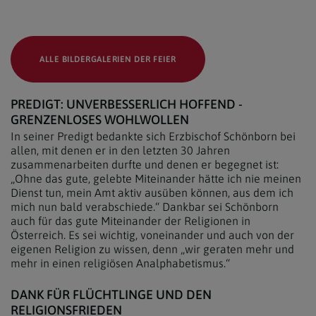
ALLE BILDERGALERIEN DER FEIER
PREDIGT: UNVERBESSERLICH HOFFEND -
GRENZENLOSES WOHLWOLLEN
In seiner Predigt bedankte sich Erzbischof Schönborn bei
allen, mit denen er in den letzten 30 Jahren
zusammenarbeiten durfte und denen er begegnet ist:
„Ohne das gute, gelebte Miteinander hätte ich nie meinen
Dienst tun, mein Amt aktiv ausüben können, aus dem ich
mich nun bald verabschiede.“ Dankbar sei Schönborn
auch für das gute Miteinander der Religionen in
Österreich. Es sei wichtig, voneinander und auch von der
eigenen Religion zu wissen, denn „wir geraten mehr und
mehr in einen religiösen Analphabetismus.“
DANK FÜR FLÜCHTLINGE UND DEN
RELIGIONSFRIEDEN