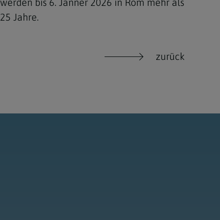
werden bis 6. Jänner 2026 in Rom mehr als
 25 Jahre.
zurück