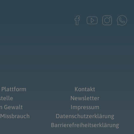
 Plattform
Kontakt
telle
Newsletter
on Gewalt
Impressum
 Missbrauch
Datenschutzerklärung
Barrierefreiheitserklärung