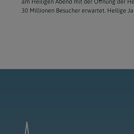
am Heiligen Abend mit der Öffnung der Hei
30 Millionen Besucher erwartet. Heilige Ja