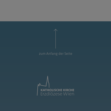
zum Anfang der Seite