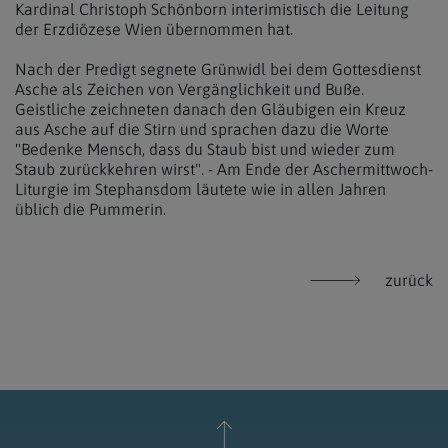
Kardinal Christoph Schönborn interimistisch die Leitung
der Erzdiözese Wien übernommen hat.
Nach der Predigt segnete Grünwidl bei dem Gottesdienst
Asche als Zeichen von Vergänglichkeit und Buße.
Geistliche zeichneten danach den Gläubigen ein Kreuz
aus Asche auf die Stirn und sprachen dazu die Worte
"Bedenke Mensch, dass du Staub bist und wieder zum
Staub zurückkehren wirst". - Am Ende der Aschermittwoch-
Liturgie im Stephansdom läutete wie in allen Jahren
üblich die Pummerin.
zurück