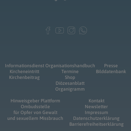
Informationsdienst
Organisationshandbuch
Presse
Kircheneintritt
Termine
Bilddatenbank
Kirchenbeitrag
Shop
Diözesanblatt
Organigramm
Hinweisgeber Plattform
Kontakt
Ombudsstelle
Newsletter
für Opfer von Gewalt
Impressum
und sexuellem Missbrauch
Datenschutzerklärung
Barrierefreiheitserklärung