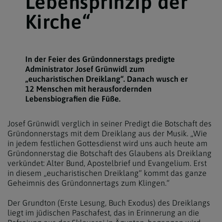
Lebensprinzip der
Kirche“
In der Feier des Gründonnerstags predigte
Administrator Josef Grünwidl zum
„eucharistischen Dreiklang“. Danach wusch er
12 Menschen mit herausfordernden
Lebensbiografien die Füße.
Josef Grünwidl verglich in seiner Predigt die Botschaft des
Gründonnerstags mit dem Dreiklang aus der Musik. „Wie
in jedem festlichen Gottesdienst wird uns auch heute am
Gründonnerstag die Botschaft des Glaubens als Dreiklang
verkündet: Alter Bund, Apostelbrief und Evangelium. Erst
in diesem „eucharistischen Dreiklang“ kommt das ganze
Geheimnis des Gründonnertags zum Klingen.“
Der Grundton (Erste Lesung, Buch Exodus) des Dreiklangs
liegt im jüdischen Paschafest, das in Erinnerung an die