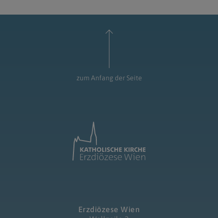
zum Anfang der Seite
Erzdiözese Wien