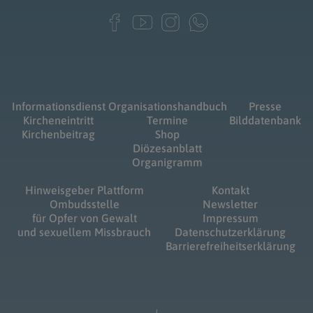
Informationsdienst
Organisationshandbuch
Presse
Kircheneintritt
Termine
Bilddatenbank
Kirchenbeitrag
Shop
Diözesanblatt
Organigramm
Hinweisgeber Plattform
Kontakt
Ombudsstelle
Newsletter
für Opfer von Gewalt
Impressum
und sexuellem Missbrauch
Datenschutzerklärung
Barrierefreiheitserklärung