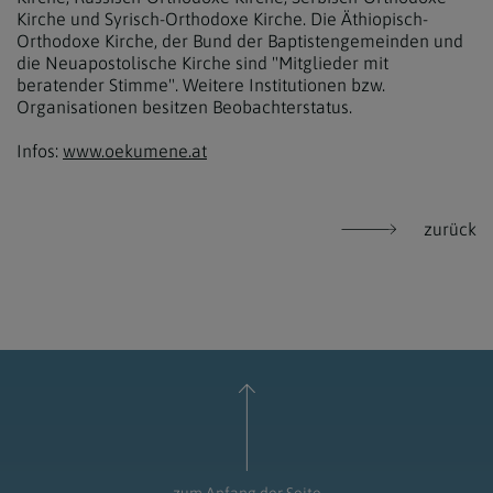
Kirche und Syrisch-Orthodoxe Kirche. Die Äthiopisch-
Orthodoxe Kirche, der Bund der Baptistengemeinden und
die Neuapostolische Kirche sind "Mitglieder mit
beratender Stimme". Weitere Institutionen bzw.
Organisationen besitzen Beobachterstatus.
Infos:
www.oekumene.at
zurück