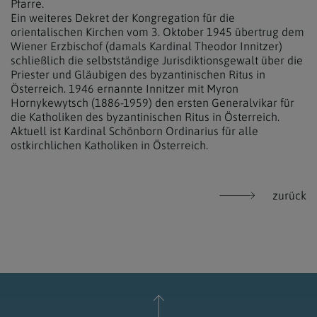
Pfarre.
Ein weiteres Dekret der Kongregation für die
orientalischen Kirchen vom 3. Oktober 1945 übertrug dem
Wiener Erzbischof (damals Kardinal Theodor Innitzer)
schließlich die selbstständige Jurisdiktionsgewalt über die
Priester und Gläubigen des byzantinischen Ritus in
Österreich. 1946 ernannte Innitzer mit Myron
Hornykewytsch (1886-1959) den ersten Generalvikar für
die Katholiken des byzantinischen Ritus in Österreich.
Aktuell ist Kardinal Schönborn Ordinarius für alle
ostkirchlichen Katholiken in Österreich.
zurück