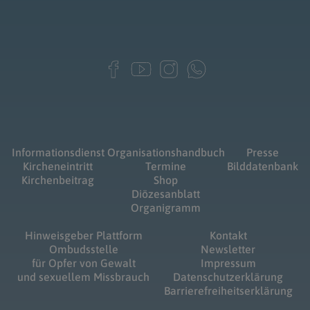
Informationsdienst
Organisationshandbuch
Presse
Kircheneintritt
Termine
Bilddatenbank
Kirchenbeitrag
Shop
Diözesanblatt
Organigramm
Hinweisgeber Plattform
Kontakt
Ombudsstelle
Newsletter
für Opfer von Gewalt
Impressum
und sexuellem Missbrauch
Datenschutzerklärung
Barrierefreiheitserklärung