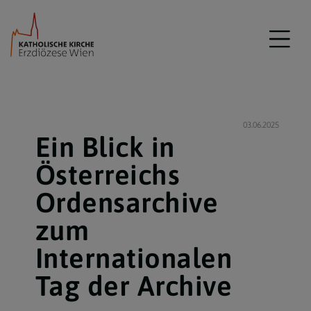
03.06.2025
Ein Blick in
Österreichs
Ordensarchive
zum
Internationalen
Tag der Archive