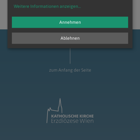
Weitere Informationen anzeigen
...
Annehmen
Ablehnen
zum Anfang der Seite