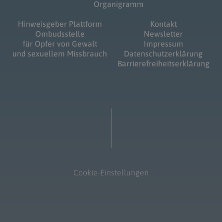
Organigramm
Hinweisgeber Plattform
Kontakt
Ombudsstelle
Newsletter
für Opfer von Gewalt
Impressum
und sexuellem Missbrauch
Datenschutzerklärung
Barrierefreiheitserklärung
Cookie-Einstellungen