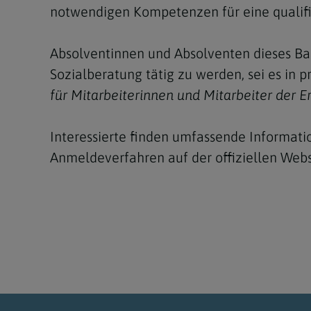
notwendigen Kompetenzen für eine qualifiz
Absolventinnen und Absolventen dieses Ba
Sozialberatung tätig zu werden, sei es in 
für Mitarbeiterinnen und Mitarbeiter der 
Interessierte finden umfassende Informat
Anmeldeverfahren auf der offiziellen Web