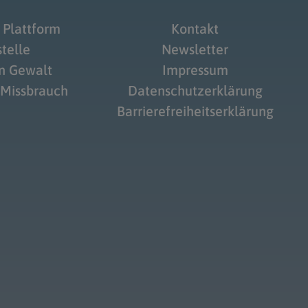
 Plattform
Kontakt
telle
Newsletter
on Gewalt
Impressum
 Missbrauch
Datenschutzerklärung
Barrierefreiheitserklärung