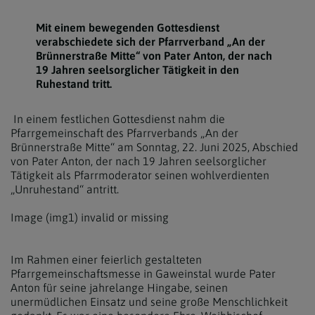
Mit einem bewegenden Gottesdienst
verabschiedete sich der Pfarrverband „An der
Brünnerstraße Mitte“ von Pater Anton, der nach
19 Jahren seelsorglicher Tätigkeit in den
Ruhestand tritt.
In einem festlichen Gottesdienst nahm die
Pfarrgemeinschaft des Pfarrverbands „An der
Brünnerstraße Mitte“ am Sonntag, 22. Juni 2025, Abschied
von Pater Anton, der nach 19 Jahren seelsorglicher
Tätigkeit als Pfarrmoderator seinen wohlverdienten
„Unruhestand“ antritt.
Image (img1) invalid or missing
Im Rahmen einer feierlich gestalteten
Pfarrgemeinschaftsmesse in Gaweinstal wurde Pater
Anton für seine jahrelange Hingabe, seinen
unermüdlichen Einsatz und seine große Menschlichkeit