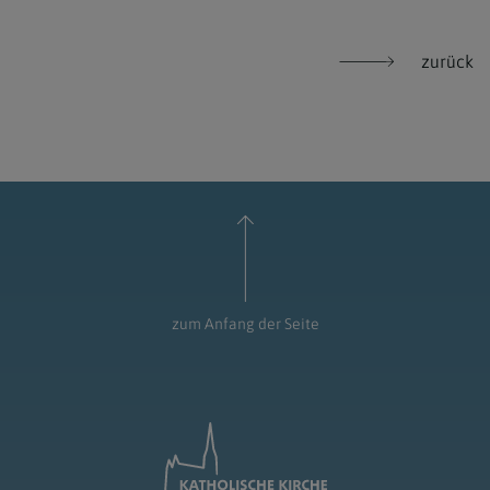
zurück
zum Anfang der Seite