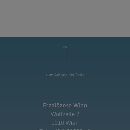
zum Anfang der Seite
Erzdiözese Wien
Wollzeile 2
1010 Wien