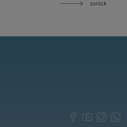
zurück