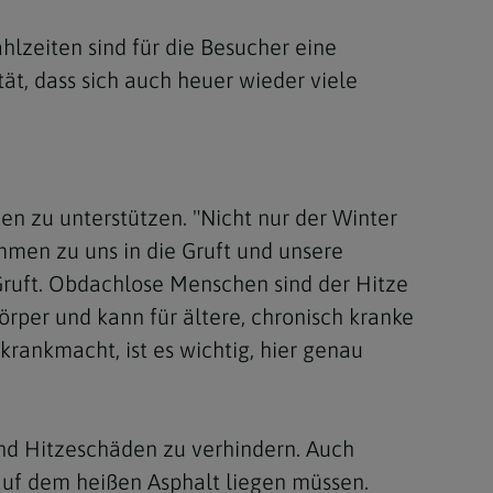
hlzeiten sind für die Besucher eine
tät, dass sich auch heuer wieder viele
n zu unterstützen. "Nicht nur der Winter
mmen zu uns in die Gruft und unsere
r Gruft. Obdachlose Menschen sind der Hitze
Körper und kann für ältere, chronisch kranke
rankmacht, ist es wichtig, hier genau
d Hitzeschäden zu verhindern. Auch
auf dem heißen Asphalt liegen müssen.