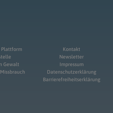
 Plattform
Kontakt
telle
Newsletter
on Gewalt
Impressum
 Missbrauch
Datenschutzerklärung
Barrierefreiheitserklärung