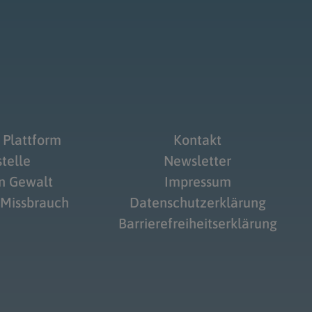
 Plattform
Kontakt
telle
Newsletter
on Gewalt
Impressum
 Missbrauch
Datenschutzerklärung
Barrierefreiheitserklärung