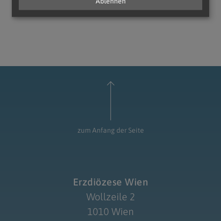
Ablehnen
zum Anfang der Seite
Erzdiözese Wien
Wollzeile 2
1010 Wien