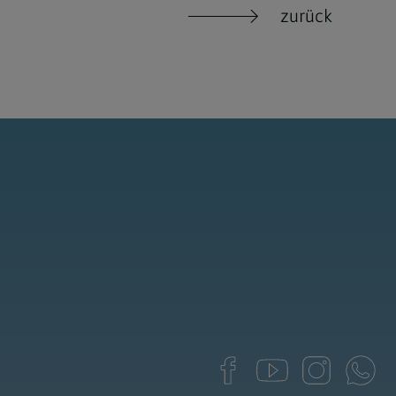
zurück