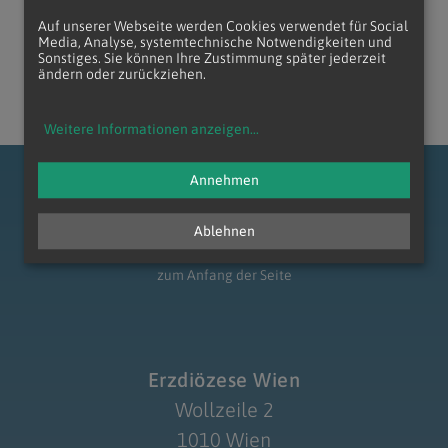
Auf unserer Webseite werden Cookies verwendet für Social
Media, Analyse, systemtechnische Notwendigkeiten und
Sonstiges. Sie können Ihre Zustimmung später jederzeit
ändern oder zurückziehen.
Weitere Informationen anzeigen
...
Navigation schließen
Annehmen
Ablehnen
zum Anfang der Seite
Erzdiözese Wien
Wollzeile 2
1010 Wien