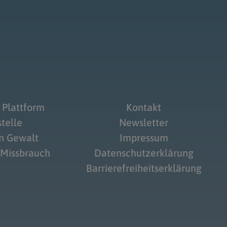
 Plattform
Kontakt
telle
Newsletter
on Gewalt
Impressum
 Missbrauch
Datenschutzerklärung
Barrierefreiheitserklärung