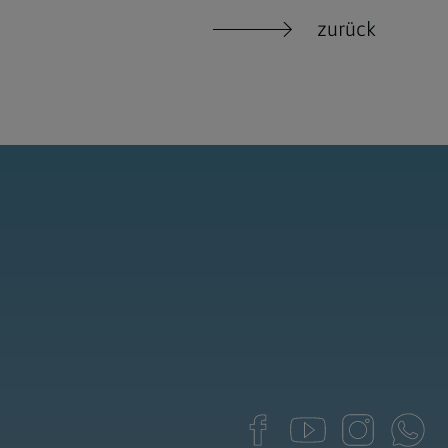
zurück