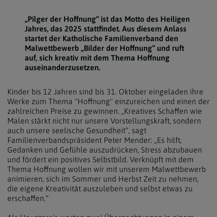
„Pilger der Hoffnung“ ist das Motto des Heiligen
Jahres, das 2025 stattfindet. Aus diesem Anlass
startet der Katholische Familienverband den
Malwettbewerb „Bilder der Hoffnung“ und ruft
auf, sich kreativ mit dem Thema Hoffnung
auseinanderzusetzen.
Kinder bis 12 Jahren sind bis 31. Oktober eingeladen ihre
Werke zum Thema "Hoffnung" einzureichen und einen der
zahlreichen Preise zu gewinnen. „Kreatives Schaffen wie
Malen stärkt nicht nur unsere Vorstellungskraft, sondern
auch unsere seelische Gesundheit“, sagt
Familienverbandspräsident Peter Mender: „Es hilft,
Gedanken und Gefühle auszudrücken, Stress abzubauen
und fördert ein positives Selbstbild. Verknüpft mit dem
Thema Hoffnung wollen wir mit unserem Malwettbewerb
animieren, sich im Sommer und Herbst Zeit zu nehmen,
die eigene Kreativität auszuleben und selbst etwas zu
erschaffen.“