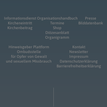
Informationsdienst
Organisationshandbuch
Presse
Kircheneintritt
Termine
Bilddatenbank
Kirchenbeitrag
Shop
Diözesanblatt
Organigramm
Hinweisgeber Plattform
Kontakt
Ombudsstelle
Newsletter
für Opfer von Gewalt
Impressum
und sexuellem Missbrauch
Datenschutzerklärung
Barrierefreiheitserklärung