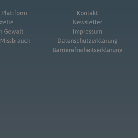
 Plattform
Kontakt
telle
Newsletter
on Gewalt
Impressum
 Missbrauch
Datenschutzerklärung
Barrierefreiheitserklärung