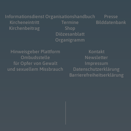
Informationsdienst
Organisationshandbuch
Presse
Kircheneintritt
Termine
Bilddatenbank
Kirchenbeitrag
Shop
Diözesanblatt
Organigramm
Hinweisgeber Plattform
Kontakt
Ombudsstelle
Newsletter
für Opfer von Gewalt
Impressum
und sexuellem Missbrauch
Datenschutzerklärung
Barrierefreiheitserklärung