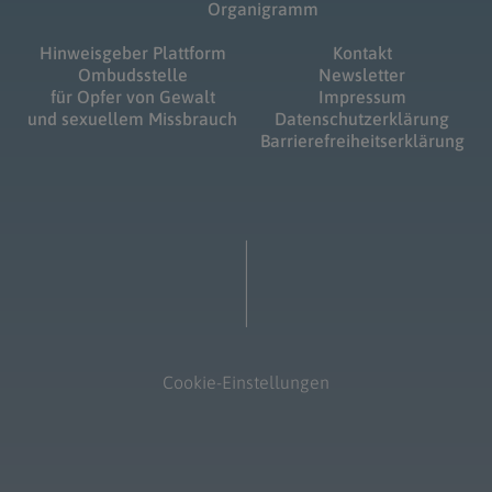
Organigramm
Hinweisgeber Plattform
Kontakt
Ombudsstelle
Newsletter
für Opfer von Gewalt
Impressum
und sexuellem Missbrauch
Datenschutzerklärung
Barrierefreiheitserklärung
Cookie-Einstellungen