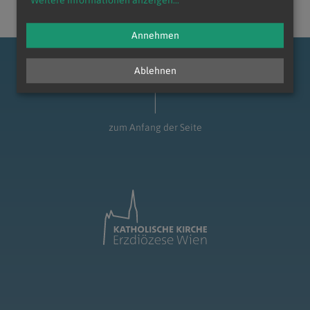
Weitere Informationen anzeigen
...
Annehmen
Ablehnen
zum Anfang der Seite