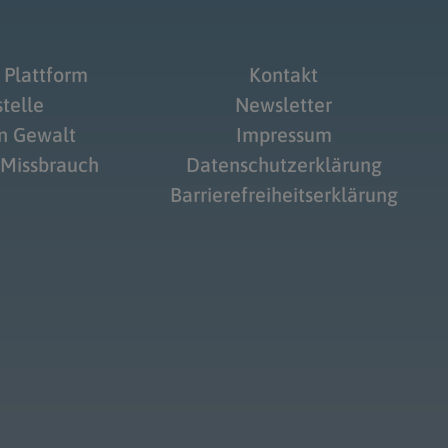
 Plattform
Kontakt
telle
Newsletter
on Gewalt
Impressum
 Missbrauch
Datenschutzerklärung
Barrierefreiheitserklärung