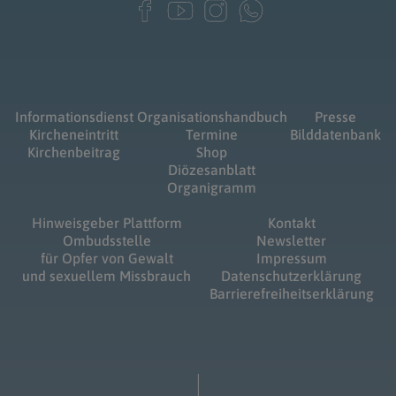
Informationsdienst
Organisationshandbuch
Presse
Kircheneintritt
Termine
Bilddatenbank
Kirchenbeitrag
Shop
Diözesanblatt
Organigramm
Hinweisgeber Plattform
Kontakt
Ombudsstelle
Newsletter
für Opfer von Gewalt
Impressum
und sexuellem Missbrauch
Datenschutzerklärung
Barrierefreiheitserklärung