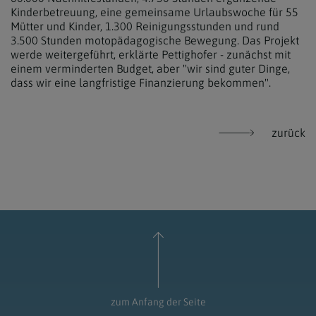
Kinderbetreuung, eine gemeinsame Urlaubswoche für 55
Mütter und Kinder, 1.300 Reinigungsstunden und rund
3.500 Stunden motopädagogische Bewegung. Das Projekt
werde weitergeführt, erklärte Pettighofer - zunächst mit
einem verminderten Budget, aber "wir sind guter Dinge,
dass wir eine langfristige Finanzierung bekommen".
zurück
zum Anfang der Seite