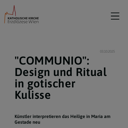
03.10.2025
"COMMUNIO":
Design und Ritual
in gotischer
Kulisse
Künstler interpretieren das Heilige in Maria am
Gestade neu