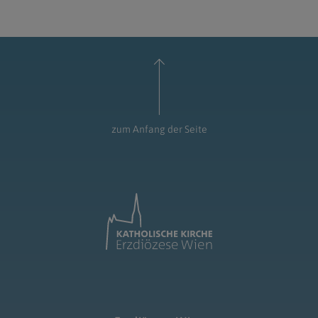
zum Anfang der Seite