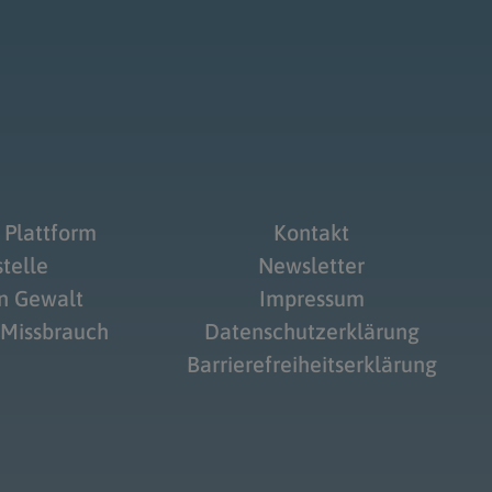
 Plattform
Kontakt
telle
Newsletter
on Gewalt
Impressum
 Missbrauch
Datenschutzerklärung
Barrierefreiheitserklärung