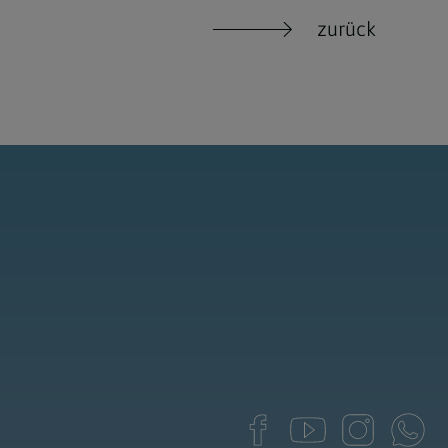
zurück