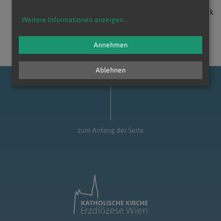
zurück
Weitere Informationen anzeigen
...
Annehmen
Ablehnen
zum Anfang der Seite