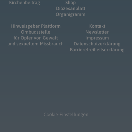
Kirchenbeitrag
Shop
Diözesanblatt
Organigramm
Hinweisgeber Plattform
Kontakt
Ombudsstelle
Newsletter
für Opfer von Gewalt
Impressum
und sexuellem Missbrauch
Datenschutzerklärung
Barrierefreiheitserklärung
Cookie-Einstellungen