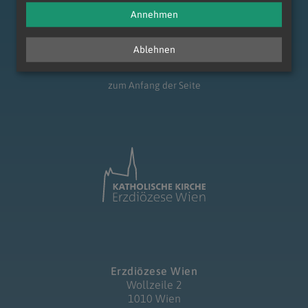
Annehmen
Ablehnen
zum Anfang der Seite
Erzdiözese Wien
Wollzeile 2
1010 Wien