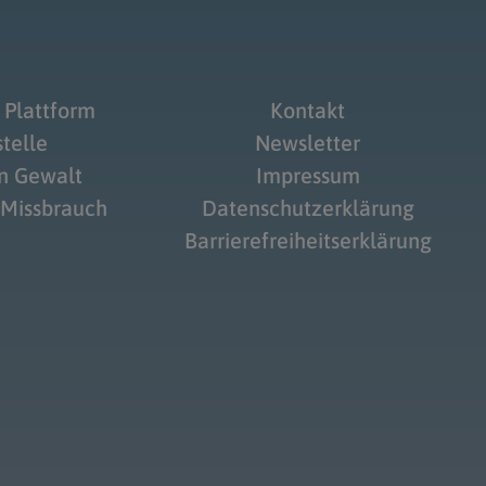
 Plattform
Kontakt
telle
Newsletter
on Gewalt
Impressum
 Missbrauch
Datenschutzerklärung
Barrierefreiheitserklärung