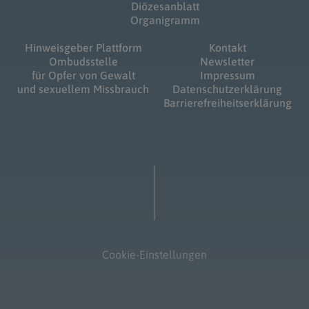
Diözesanblatt
Organigramm
Hinweisgeber Plattform
Kontakt
Ombudsstelle
Newsletter
für Opfer von Gewalt
Impressum
und sexuellem Missbrauch
Datenschutzerklärung
Barrierefreiheitserklärung
Cookie-Einstellungen