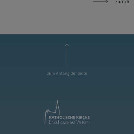
zurück
zum Anfang der Seite