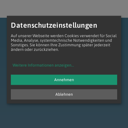
Datenschutzeinstellungen
Auf unserer Webseite werden Cookies verwendet für Social
Media, Analyse, systemtechnische Notwendigkeiten und
Sonstiges. Sie können Ihre Zustimmung später jederzeit
ändern oder zurückziehen.
zum Anfang der Seite
Weitere Informationen anzeigen
...
Annehmen
Ablehnen