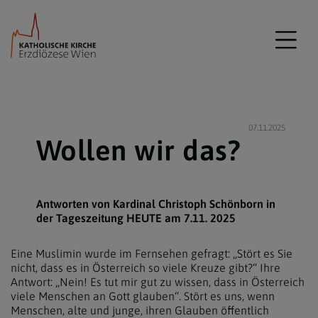
07.11.2025
Wollen wir das?
Antworten von Kardinal Christoph Schönborn in
der Tageszeitung HEUTE am 7.11. 2025
Eine Muslimin wurde im Fernsehen gefragt: „Stört es Sie
nicht, dass es in Österreich so viele Kreuze gibt?“ Ihre
Antwort: „Nein! Es tut mir gut zu wissen, dass in Österreich
viele Menschen an Gott glauben“. Stört es uns, wenn
Menschen, alte und junge, ihren Glauben öffentlich