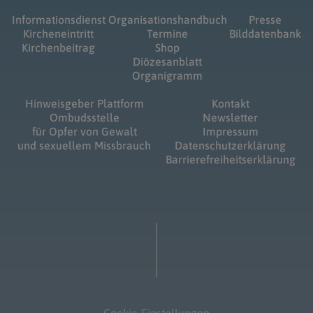
Informationsdienst
Organisationshandbuch
Presse
Kircheneintritt
Termine
Bilddatenbank
Kirchenbeitrag
Shop
Diözesanblatt
Organigramm
Hinweisgeber Plattform
Kontakt
Ombudsstelle
Newsletter
für Opfer von Gewalt
Impressum
und sexuellem Missbrauch
Datenschutzerklärung
Barrierefreiheitserklärung