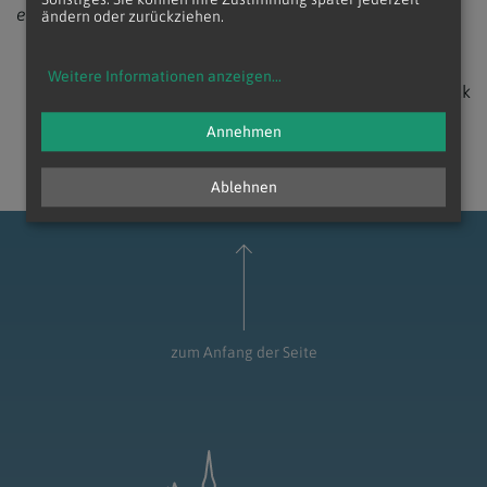
erhältlich.
ändern oder zurückziehen.
Weitere Informationen anzeigen
...
zurück
Annehmen
Ablehnen
zum Anfang der Seite