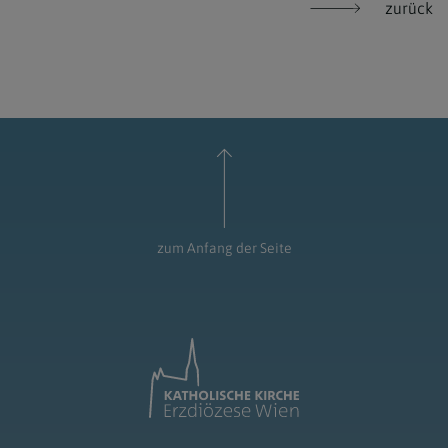
zurück
zum Anfang der Seite