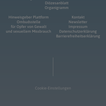
Diözesanblatt
Organigramm
Hinweisgeber Plattform
Kontakt
Ombudsstelle
Newsletter
für Opfer von Gewalt
Impressum
und sexuellem Missbrauch
Datenschutzerklärung
Barrierefreiheitserklärung
Cookie-Einstellungen