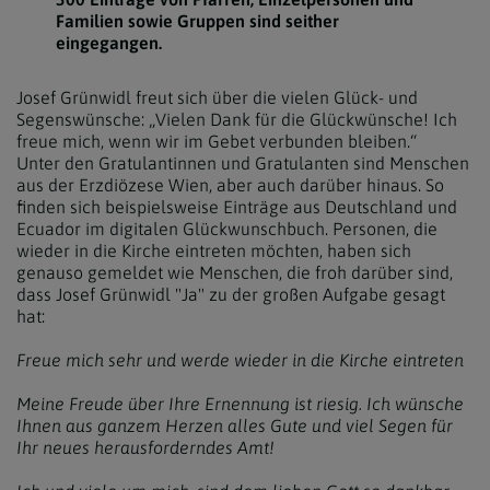
Familien sowie Gruppen sind seither
eingegangen.
Josef Grünwidl freut sich über die vielen Glück- und
Segenswünsche: „Vielen Dank für die Glückwünsche! Ich
freue mich, wenn wir im Gebet verbunden bleiben.“
Unter den Gratulantinnen und Gratulanten sind Menschen
aus der Erzdiözese Wien, aber auch darüber hinaus. So
finden sich beispielsweise Einträge aus Deutschland und
Ecuador im digitalen Glückwunschbuch. Personen, die
wieder in die Kirche eintreten möchten, haben sich
genauso gemeldet wie Menschen, die froh darüber sind,
dass Josef Grünwidl "Ja" zu der großen Aufgabe gesagt
hat:
Freue mich sehr und werde wieder in die Kirche eintreten
Meine Freude über Ihre Ernennung ist riesig. Ich wünsche
Ihnen aus ganzem Herzen alles Gute und viel Segen für
Ihr neues herausforderndes Amt!