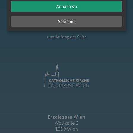
Annehmen
Ablehnen
zum Anfang der Seite
Erzdiözese Wien
Wollzeile 2
1010 Wien