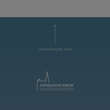
zum Anfang der Seite