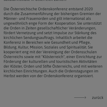
Die Österreichische Ordenskonferenz entstand 2020
durch die Zusammenführung der bisherigen Gremien der
Männer- und Frauenorden und gilt international als
ungewöhnlich enge Form der Kooperation. Sie unterstützt
die Orden in Zeiten gesellschaftlicher Veränderungen,
fördert Vernetzung und setzt Impulse zur Stärkung des
kirchlichen Sendungsauftrags. Inhaltlich arbeitet die
Konferenz in Bereichen wie Gesundheit und Pflege,
Bildung, Kultur, Mission, Soziales und Spiritualität. Sie
kooperiert eng mit der Vereinigung der Ordensschulen
Österreichs sowie mit "Klösterreich", einer Einrichtung zur
Förderung der kulturellen und touristischen Aktivitäten
der Klöster, Orden und Stifte Österreichs, und mit weiteren
kirchlichen Einrichtungen. Auch die Ordenstagungen im
Herbst werden von der Ordenskonferenz organisiert.
zurück