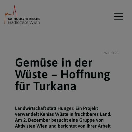
26.11.2025
Gemüse in der
Wüste – Hoffnung
für Turkana
Landwirtschaft statt Hunger: Ein Projekt
verwandelt Kenias Wüste in fruchtbares Land.
Am 2. Dezember besucht eine Gruppe von
Aktivisten Wien und berichtet von ihrer Arbeit