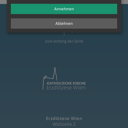
Annehmen
Ablehnen
zum Anfang der Seite
Erzdiözese Wien
Wollzeile 2