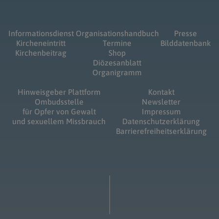
Informationsdienst
Organisationshandbuch
Presse
Kircheneintritt
Termine
Bilddatenbank
Kirchenbeitrag
Shop
Diözesanblatt
Organigramm
Hinweisgeber Plattform
Kontakt
Ombudsstelle
Newsletter
für Opfer von Gewalt
Impressum
und sexuellem Missbrauch
Datenschutzerklärung
Barrierefreiheitserklärung