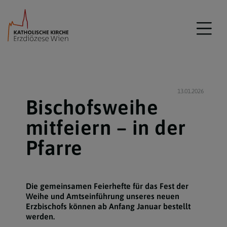
13.01.2026
Bischofsweihe
mitfeiern – in der
Pfarre
Die gemeinsamen Feierhefte für das Fest der
Weihe und Amtseinführung unseres neuen
Erzbischofs können ab Anfang Januar bestellt
werden.