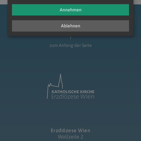
Annehmen
Ablehnen
zum Anfang der Seite
Erzdiözese Wien
Wollzeile 2