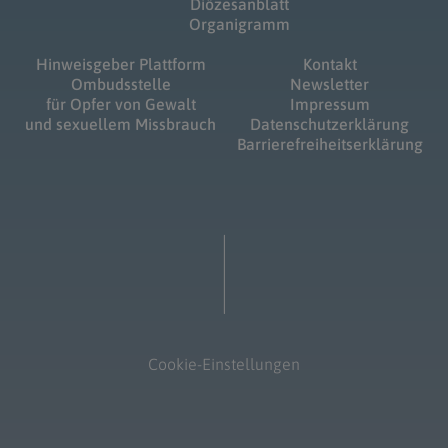
Diözesanblatt
Organigramm
Hinweisgeber Plattform
Kontakt
Ombudsstelle
Newsletter
für Opfer von Gewalt
Impressum
und sexuellem Missbrauch
Datenschutzerklärung
Barrierefreiheitserklärung
Cookie-Einstellungen