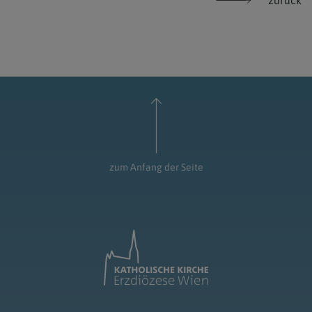
zurück
zum Anfang der Seite