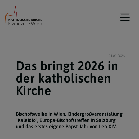
01.01.2026
Das bringt 2026 in
der katholischen
Kirche
Bischofsweihe in Wien, Kindergroßveranstaltung
"Kaleidio", Europa-Bischofstreffen in Salzburg
und das erstes eigene Papst-Jahr von Leo XIV.